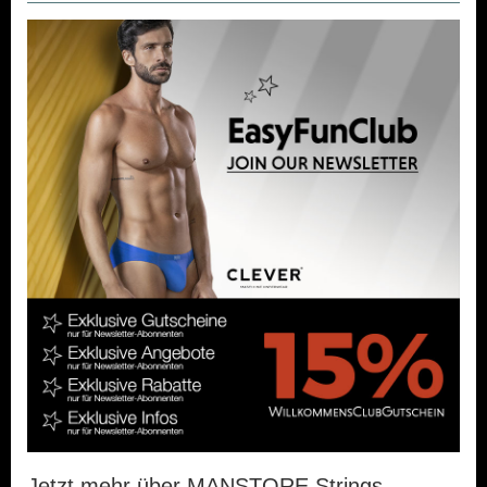
Jetzt mehr über MANSTORE Strings