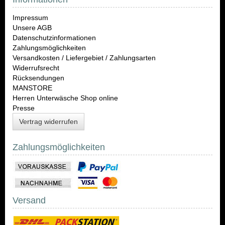
Impressum
Unsere AGB
Datenschutzinformationen
Zahlungsmöglichkeiten
Versandkosten / Liefergebiet / Zahlungsarten
Widerrufsrecht
Rücksendungen
MANSTORE
Herren Unterwäsche Shop online
Presse
Vertrag widerrufen
Zahlungsmöglichkeiten
Versand