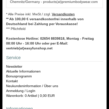
Chemnitz/Germany - products(at)premiumbodywear.com
* Alle Preise inkl. MwSt./ zzgl.
Versandkosten
** Ab 100,00 € versandkostenfrei innerhalb von
Deutschland bei Zahlung per Vorauskasse!
*** Pflichtfeld
Kostenlose Hotline: 02654 8839818, Montag - Freitag
08:00 Uhr - 16:00 Uhr oder per E-Mail:
vertrieb(at)easyfunshop.net
Service
Newsletter
Aktuelle Informationen
Bonusprogramm
Kontakt
Neukundeninformation / Über uns
Anmeldung / LogIn
Warenkorb: 0 Artikel | 0,00 EUR
Informationen