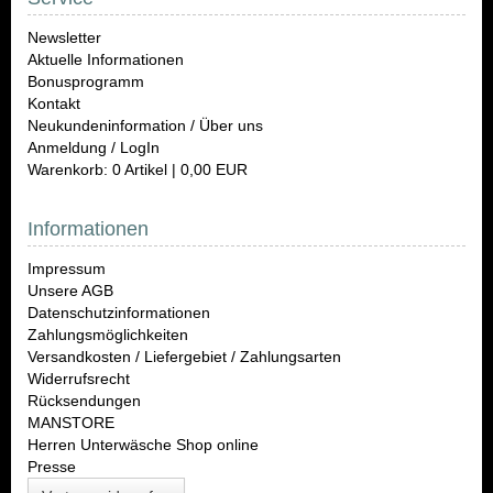
Newsletter
Aktuelle Informationen
Bonusprogramm
Kontakt
Neukundeninformation / Über uns
Anmeldung / LogIn
Warenkorb: 0 Artikel | 0,00 EUR
Informationen
Impressum
Unsere AGB
Datenschutzinformationen
Zahlungsmöglichkeiten
Versandkosten / Liefergebiet / Zahlungsarten
Widerrufsrecht
Rücksendungen
MANSTORE
Herren Unterwäsche Shop online
Presse