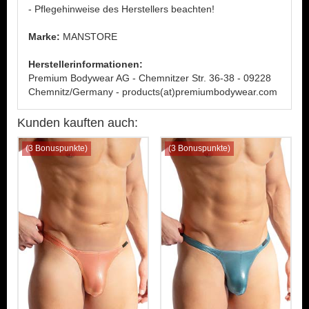
- Pflegehinweise des Herstellers beachten!
Marke:
MANSTORE
Herstellerinformationen:
Premium Bodywear AG - Chemnitzer Str. 36-38 - 09228
Chemnitz/Germany - products(at)premiumbodywear.com
Kunden kauften auch:
(3 Bonuspunkte)
(3 Bonuspunkte)