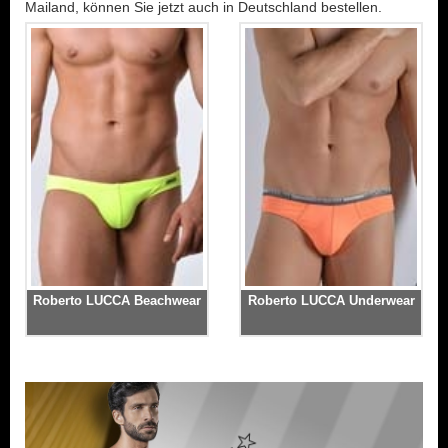
Mailand, können Sie jetzt auch in Deutschland bestellen.
Roberto LUCCA Beachwear
Roberto LUCCA Underwear