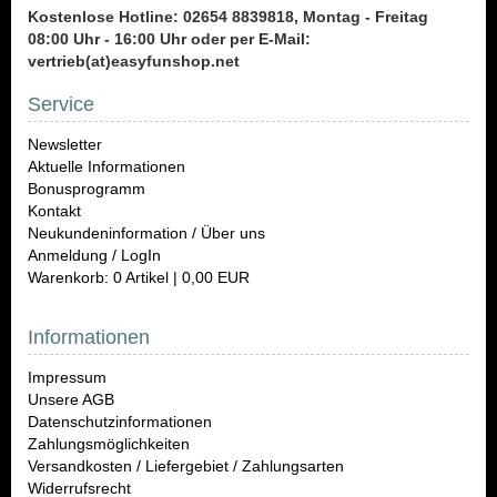
Kostenlose Hotline: 02654 8839818, Montag - Freitag
08:00 Uhr - 16:00 Uhr oder per E-Mail:
vertrieb(at)easyfunshop.net
Service
Newsletter
Aktuelle Informationen
Bonusprogramm
Kontakt
Neukundeninformation / Über uns
Anmeldung / LogIn
Warenkorb: 0 Artikel | 0,00 EUR
Informationen
Impressum
Unsere AGB
Datenschutzinformationen
Zahlungsmöglichkeiten
Versandkosten / Liefergebiet / Zahlungsarten
Widerrufsrecht