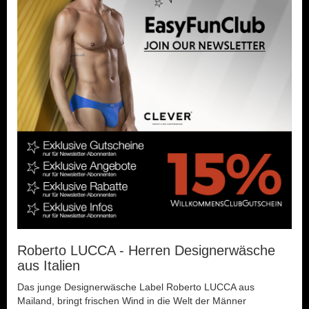
Roberto LUCCA - Herren Designerwäsche
aus Italien
Das junge Designerwäsche Label Roberto LUCCA aus
Mailand, bringt frischen Wind in die Welt der Männer