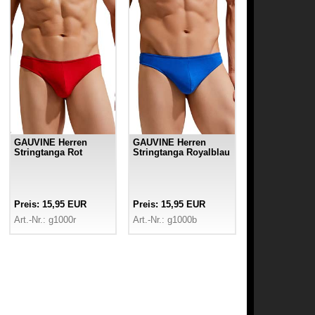
GAUVINE Herren
GAUVINE Herren
Stringtanga Rot
Stringtanga Royalblau
Preis: 15,95 EUR
Preis: 15,95 EUR
Art.-Nr.: g1000r
Art.-Nr.: g1000b