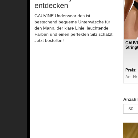
entdecken
GAUVINE Underwear das ist
bestechend bequeme Unterwäsche für
den Mann, der klare Linie, leuchtende
Farben und einen perfekten Sitz schätzt.
Jetzt bestellen!
GAUVI
String
Preis:
Art.-Nr
Anzahl