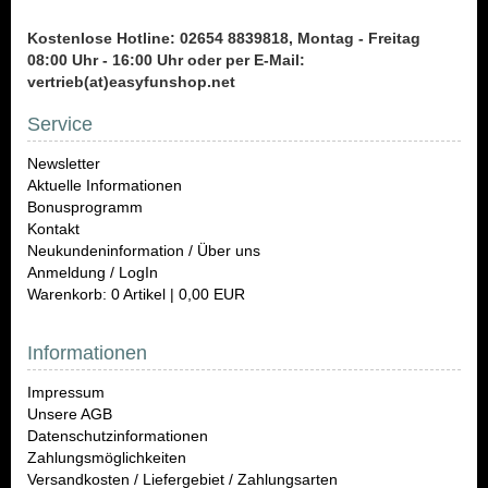
Kostenlose Hotline: 02654 8839818, Montag - Freitag
08:00 Uhr - 16:00 Uhr oder per E-Mail:
vertrieb(at)easyfunshop.net
Service
Newsletter
Aktuelle Informationen
Bonusprogramm
Kontakt
Neukundeninformation / Über uns
Anmeldung / LogIn
Warenkorb: 0 Artikel | 0,00 EUR
Informationen
Impressum
Unsere AGB
Datenschutzinformationen
Zahlungsmöglichkeiten
Versandkosten / Liefergebiet / Zahlungsarten