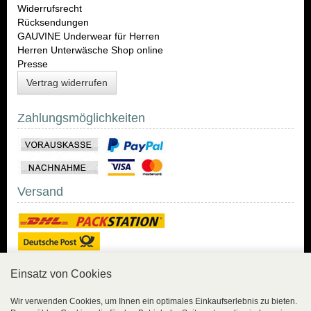
Widerrufsrecht
Rücksendungen
GAUVINE Underwear für Herren
Herren Unterwäsche Shop online
Presse
Vertrag widerrufen
Zahlungsmöglichkeiten
Versand
Einsatz von Cookies
Sicher Einkaufen
Wir verwenden Cookies, um Ihnen ein optimales Einkaufserlebnis zu bieten.