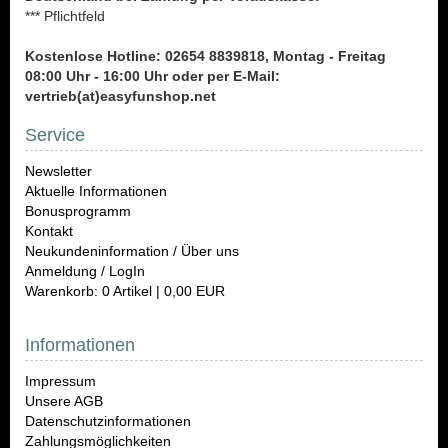
*** Pflichtfeld
Kostenlose Hotline: 02654 8839818, Montag - Freitag
08:00 Uhr - 16:00 Uhr oder per E-Mail:
vertrieb(at)easyfunshop.net
Service
Newsletter
Aktuelle Informationen
Bonusprogramm
Kontakt
Neukundeninformation / Über uns
Anmeldung / LogIn
Warenkorb: 0 Artikel | 0,00 EUR
Informationen
Impressum
Unsere AGB
Datenschutzinformationen
Zahlungsmöglichkeiten