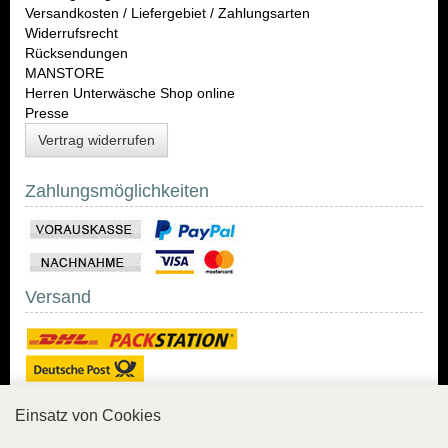
Versandkosten / Liefergebiet / Zahlungsarten
Widerrufsrecht
Rücksendungen
MANSTORE
Herren Unterwäsche Shop online
Presse
Vertrag widerrufen
Zahlungsmöglichkeiten
Versand
Einsatz von Cookies
Sicher Einkaufen