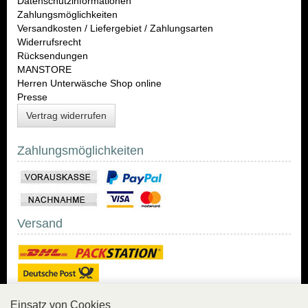
Datenschutzinformationen
Zahlungsmöglichkeiten
Versandkosten / Liefergebiet / Zahlungsarten
Widerrufsrecht
Rücksendungen
MANSTORE
Herren Unterwäsche Shop online
Presse
Vertrag widerrufen
Zahlungsmöglichkeiten
Versand
Einsatz von Cookies