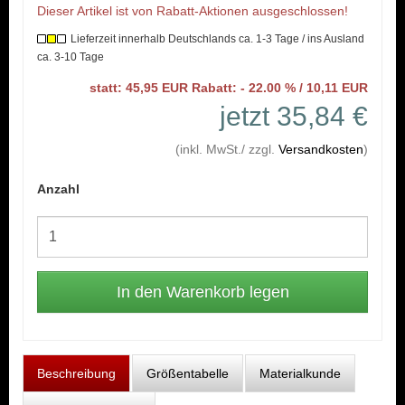
Dieser Artikel ist von Rabatt-Aktionen ausgeschlossen!
Lieferzeit innerhalb Deutschlands ca. 1-3 Tage / ins Ausland
ca. 3-10 Tage
statt: 45,95 EUR Rabatt: - 22.00 % / 10,11 EUR
jetzt 35,84 €
(inkl. MwSt./ zzgl.
Versandkosten
)
Anzahl
Beschreibung
Größentabelle
Materialkunde