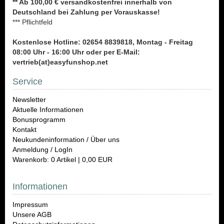
** Ab 100,00 € versandkostenfrei innerhalb von
Deutschland bei Zahlung per Vorauskasse!
*** Pflichtfeld
Kostenlose Hotline: 02654 8839818, Montag - Freitag
08:00 Uhr - 16:00 Uhr oder per E-Mail:
vertrieb(at)easyfunshop.net
Service
Newsletter
Aktuelle Informationen
Bonusprogramm
Kontakt
Neukundeninformation / Über uns
Anmeldung / LogIn
Warenkorb: 0 Artikel | 0,00 EUR
Informationen
Impressum
Unsere AGB