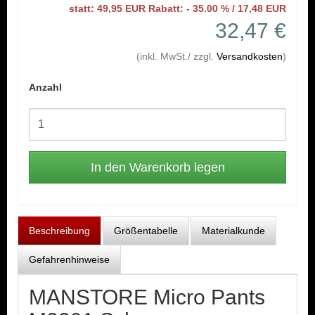
statt: 49,95 EUR Rabatt: - 35.00 % / 17,48 EUR
32,47 €
(inkl. MwSt./ zzgl.
Versandkosten
)
Anzahl
Beschreibung
Größentabelle
Materialkunde
Gefahrenhinweise
MANSTORE Micro Pants