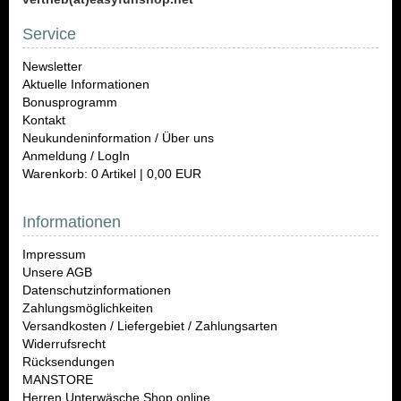
Service
Newsletter
Aktuelle Informationen
Bonusprogramm
Kontakt
Neukundeninformation / Über uns
Anmeldung / LogIn
Warenkorb: 0 Artikel | 0,00 EUR
Informationen
Impressum
Unsere AGB
Datenschutzinformationen
Zahlungsmöglichkeiten
Versandkosten / Liefergebiet / Zahlungsarten
Widerrufsrecht
Rücksendungen
MANSTORE
Herren Unterwäsche Shop online