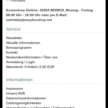
*** Pflichtfeld
Kostenlose Hotline: 02654 8839818, Montag - Freitag
08:00 Uhr - 16:00 Uhr oder per E-Mail:
vertrieb(at)easyfunshop.net
Service
Newsletter
Aktuelle Informationen
Bonusprogramm
Kontakt
Neukundeninformation / Über uns
Anmeldung / LogIn
Warenkorb: 0 Artikel | 0,00 EUR
Informationen
Impressum
Unsere AGB
Datenschutzinformationen
Zahlungsmöglichkeiten
Versandkosten / Liefergebiet / Zahlungsarten