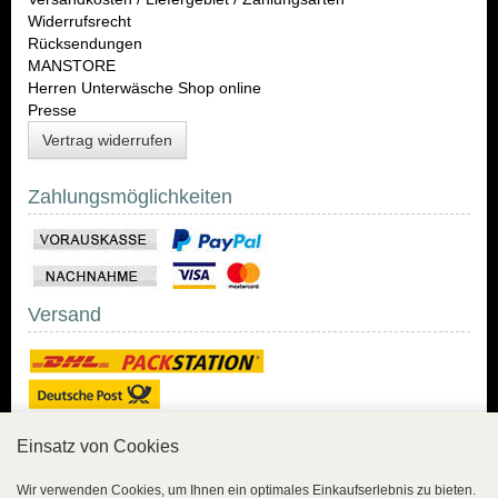
Widerrufsrecht
Rücksendungen
MANSTORE
Herren Unterwäsche Shop online
Presse
Vertrag widerrufen
Zahlungsmöglichkeiten
Versand
Einsatz von Cookies
Sicher Einkaufen
Wir verwenden Cookies, um Ihnen ein optimales Einkaufserlebnis zu bieten.