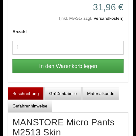
31,96 €
(inkl. MwSt./ zzgl.
Versandkosten
)
Anzahl
Beschreibung
Größentabelle
Materialkunde
Gefahrenhinweise
MANSTORE Micro Pants
M2513 Skin