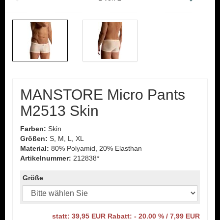
MANSTORE Micro Pants
M2513 Skin
Farben:
Skin
Größen:
S, M, L, XL
Material:
80% Polyamid, 20% Elasthan
Artikelnummer:
212838*
Größe
statt: 39,95 EUR Rabatt: - 20.00 % / 7,99 EUR