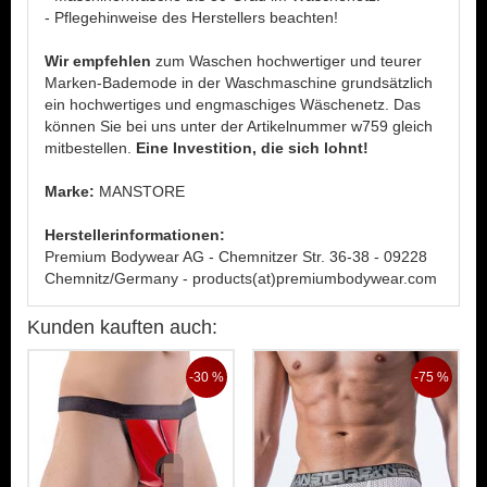
- Pflegehinweise des Herstellers beachten!
Wir empfehlen
zum Waschen hochwertiger und teurer
Marken-Bademode in der Waschmaschine grundsätzlich
ein hochwertiges und engmaschiges Wäschenetz. Das
können Sie bei uns unter der Artikelnummer w759 gleich
mitbestellen.
Eine Investition, die sich lohnt!
Marke:
MANSTORE
Herstellerinformationen:
Premium Bodywear AG - Chemnitzer Str. 36-38 - 09228
Chemnitz/Germany - products(at)premiumbodywear.com
Kunden kauften auch:
-30 %
-75 %