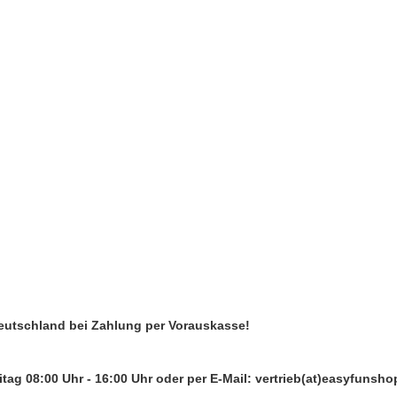
Deutschland bei Zahlung per Vorauskasse!
tag 08:00 Uhr - 16:00 Uhr oder per E-Mail: vertrieb(at)easyfunsho