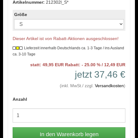
Artikelnummer:
212302l_S*
Größe
Dieser Artikel ist von Rabatt-Aktionen ausgeschlossen!
Lieferzeit innerhalb Deutschlands ca. 1-3 Tage / ins Ausland
ca. 3-10 Tage
statt: 49,95 EUR Rabatt: - 25.00 % / 12,49 EUR
jetzt 37,46 €
(inkl. MwSt./ zzgl.
Versandkosten
)
Anzahl