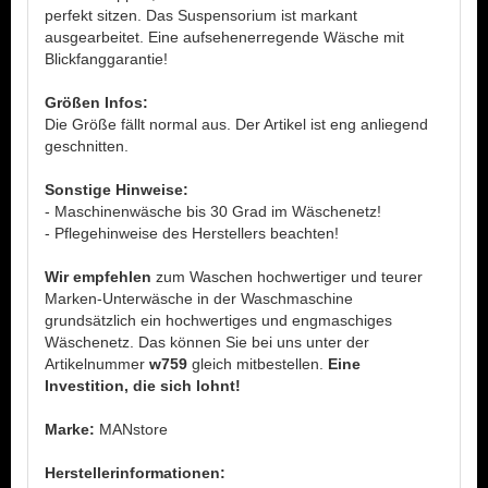
perfekt sitzen. Das Suspensorium ist markant
ausgearbeitet. Eine aufsehenerregende Wäsche mit
Blickfanggarantie!
Größen Infos:
Die Größe fällt normal aus. Der Artikel ist eng anliegend
geschnitten.
Sonstige Hinweise:
- Maschinenwäsche bis 30 Grad im Wäschenetz!
- Pflegehinweise des Herstellers beachten!
Wir empfehlen
zum Waschen hochwertiger und teurer
Marken-Unterwäsche in der Waschmaschine
grundsätzlich ein hochwertiges und engmaschiges
Wäschenetz. Das können Sie bei uns unter der
Artikelnummer
w759
gleich mitbestellen.
Eine
Investition, die sich lohnt!
Marke:
MANstore
Herstellerinformationen: