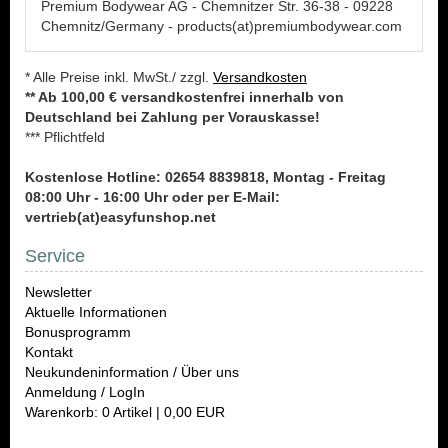
Premium Bodywear AG - Chemnitzer Str. 36-38 - 09228
Chemnitz/Germany - products(at)premiumbodywear.com
* Alle Preise inkl. MwSt./ zzgl.
Versandkosten
** Ab 100,00 € versandkostenfrei innerhalb von
Deutschland bei Zahlung per Vorauskasse!
*** Pflichtfeld
Kostenlose Hotline: 02654 8839818, Montag - Freitag
08:00 Uhr - 16:00 Uhr oder per E-Mail:
vertrieb(at)easyfunshop.net
Service
Newsletter
Aktuelle Informationen
Bonusprogramm
Kontakt
Neukundeninformation / Über uns
Anmeldung / LogIn
Warenkorb: 0 Artikel | 0,00 EUR