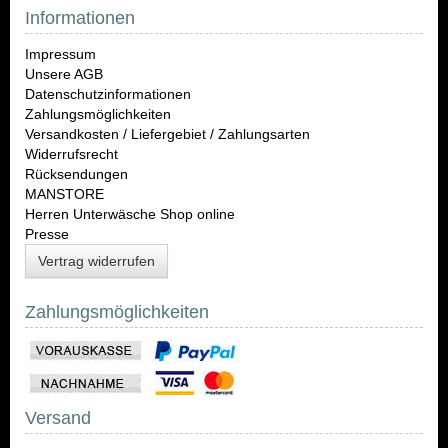
Informationen
Impressum
Unsere AGB
Datenschutzinformationen
Zahlungsmöglichkeiten
Versandkosten / Liefergebiet / Zahlungsarten
Widerrufsrecht
Rücksendungen
MANSTORE
Herren Unterwäsche Shop online
Presse
Vertrag widerrufen
Zahlungsmöglichkeiten
Versand