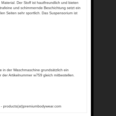
aterial. Der Stoff ist hautfreundlich und bieten
ltrafeine und schimmernde Beschichtung setzt ein
len Seiten sehr sportlich. Das Suspensorium ist
 in der Waschmaschine grundsätzlich ein
der Artikelnummer w759 gleich mitbestellen.
 - products(at)premiumbodywear.com