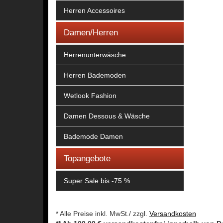
Herren Accessoires
Damen/Herren
Herrenunterwäsche
Herren Bademoden
Wetlook Fashion
Damen Dessous & Wäsche
Bademode Damen
Topangebote
Super Sale bis -75 %
* Alle Preise inkl. MwSt./ zzgl.
Versandkosten