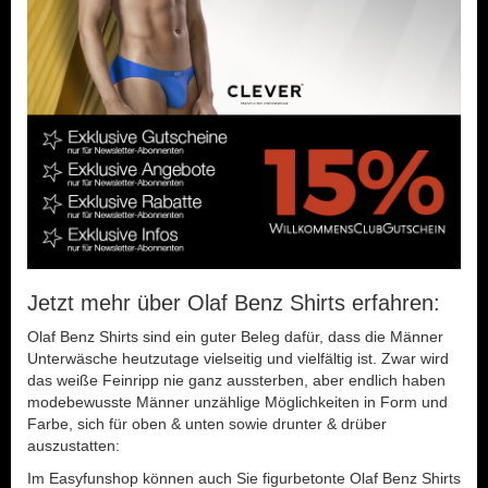
Jetzt mehr über Olaf Benz Shirts erfahren:
Olaf Benz Shirts sind ein guter Beleg dafür, dass die Männer
Unterwäsche heutzutage vielseitig und vielfältig ist. Zwar wird
das weiße Feinripp nie ganz aussterben, aber endlich haben
modebewusste Männer unzählige Möglichkeiten in Form und
Farbe, sich für oben & unten sowie drunter & drüber
auszustatten:
Im Easyfunshop können auch Sie figurbetonte Olaf Benz Shirts