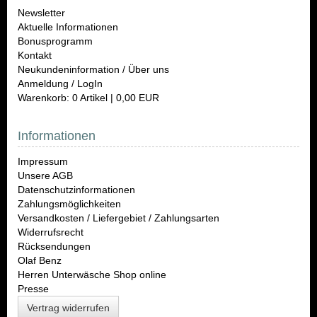
Newsletter
Aktuelle Informationen
Bonusprogramm
Kontakt
Neukundeninformation / Über uns
Anmeldung / LogIn
Warenkorb: 0 Artikel | 0,00 EUR
Informationen
Impressum
Unsere AGB
Datenschutzinformationen
Zahlungsmöglichkeiten
Versandkosten / Liefergebiet / Zahlungsarten
Widerrufsrecht
Rücksendungen
Olaf Benz
Herren Unterwäsche Shop online
Presse
Vertrag widerrufen