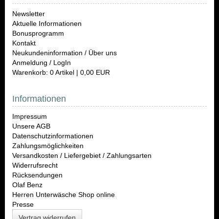
Newsletter
Aktuelle Informationen
Bonusprogramm
Kontakt
Neukundeninformation / Über uns
Anmeldung / LogIn
Warenkorb: 0 Artikel | 0,00 EUR
Informationen
Impressum
Unsere AGB
Datenschutzinformationen
Zahlungsmöglichkeiten
Versandkosten / Liefergebiet / Zahlungsarten
Widerrufsrecht
Rücksendungen
Olaf Benz
Herren Unterwäsche Shop online
Presse
Vertrag widerrufen