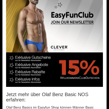
Jetzt mehr über Olaf Benz Basic NOS
erfahren:
Olaf Benz Basics im Easyfun Shop können Männer Basic