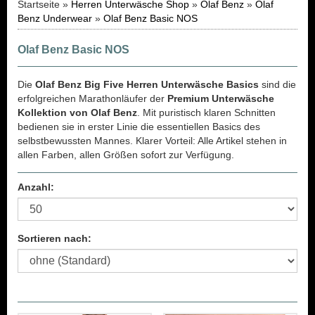
Startseite »
Herren Unterwäsche Shop
»
Olaf Benz
»
Olaf
Benz Underwear
»
Olaf Benz Basic NOS
Olaf Benz Basic NOS
Die
Olaf Benz Big Five Herren Unterwäsche Basics
sind die
erfolgreichen Marathonläufer der
Premium Unterwäsche
Kollektion von Olaf Benz
. Mit puristisch klaren Schnitten
bedienen sie in erster Linie die essentiellen Basics des
selbstbewussten Mannes. Klarer Vorteil: Alle Artikel stehen in
allen Farben, allen Größen sofort zur Verfügung.
Anzahl:
Sortieren nach: