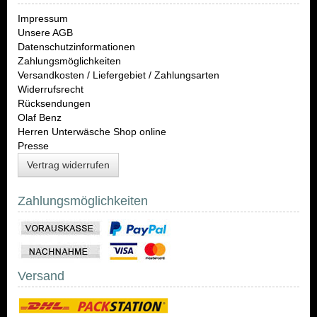
Impressum
Unsere AGB
Datenschutzinformationen
Zahlungsmöglichkeiten
Versandkosten / Liefergebiet / Zahlungsarten
Widerrufsrecht
Rücksendungen
Olaf Benz
Herren Unterwäsche Shop online
Presse
Vertrag widerrufen
Zahlungsmöglichkeiten
Versand