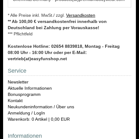
* Alle Preise inkl. MwSt./ zzgl.
Versandkosten
** Ab 100,00 € versandkostenfrei innerhalb von
Deutschland bei Zahlung per Vorauskasse!
*** Pflichtfeld
Kostenlose Hotline: 02654 8839818, Montag - Freitag
08:00 Uhr - 16:00 Uhr oder per E-Mail:
vertrieb(at)easyfunshop.net
Service
Newsletter
Aktuelle Informationen
Bonusprogramm
Kontakt
Neukundeninformation / Über uns
Anmeldung / LogIn
Warenkorb: 0 Artikel | 0,00 EUR
Informationen