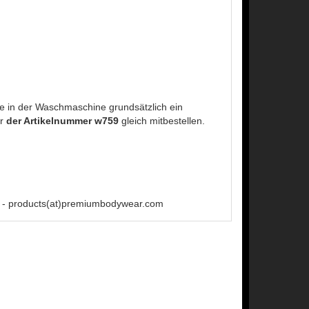
 in der Waschmaschine grundsätzlich ein
er
der Artikelnummer w759
gleich mitbestellen.
 - products(at)premiumbodywear.com