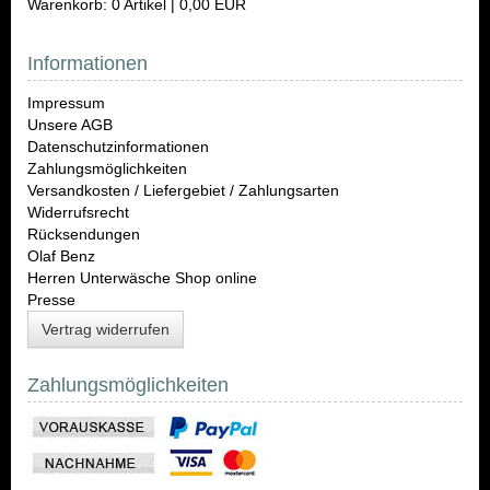
Warenkorb: 0 Artikel | 0,00 EUR
Informationen
Impressum
Unsere AGB
Datenschutzinformationen
Zahlungsmöglichkeiten
Versandkosten / Liefergebiet / Zahlungsarten
Widerrufsrecht
Rücksendungen
Olaf Benz
Herren Unterwäsche Shop online
Presse
Vertrag widerrufen
Zahlungsmöglichkeiten