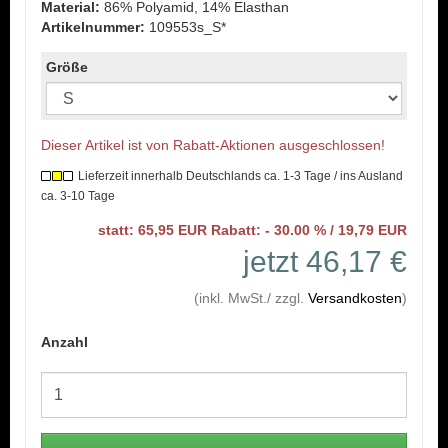
Material:
86% Polyamid, 14% Elasthan
Artikelnummer:
109553s_S*
Größe
Dieser Artikel ist von Rabatt-Aktionen ausgeschlossen!
Lieferzeit innerhalb Deutschlands ca. 1-3 Tage / ins Ausland
ca. 3-10 Tage
statt: 65,95 EUR Rabatt: - 30.00 % / 19,79 EUR
jetzt 46,17 €
(inkl. MwSt./ zzgl.
Versandkosten
)
Anzahl