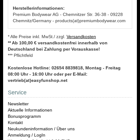
Herstellerinformationen:
Premium Bodywear AG - Chemnitzer Str. 36-38 - 09228
Chemnitz/Germany - products(at)premiumbodywear.com
* Alle Preise inkl. MwSt./ zzgl.
Versandkosten
** Ab 100,00 € versandkostenfrei innerhalb von
Deutschland bei Zahlung per Vorauskasse!
*** Pflichtfeld
Kostenlose Hotline: 02654 8839818, Montag - Freitag
08:00 Uhr - 16:00 Uhr oder per E-Mail:
vertrieb(at)easyfunshop.net
Service
Newsletter
Aktuelle Informationen
Bonusprogramm
Kontakt
Neukundeninformation / Über uns
Anmeldung / LogIn