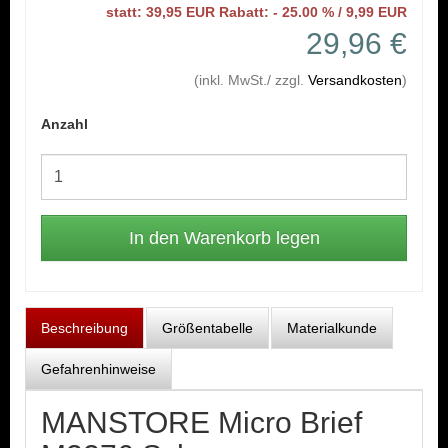
statt: 39,95 EUR Rabatt: - 25.00 % / 9,99 EUR
29,96 €
(inkl. MwSt./ zzgl.
Versandkosten
)
Anzahl
Beschreibung
Größentabelle
Materialkunde
Gefahrenhinweise
MANSTORE Micro Brief