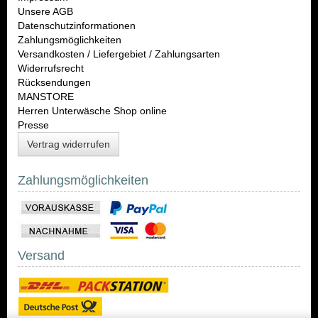
Unsere AGB
Datenschutzinformationen
Zahlungsmöglichkeiten
Versandkosten / Liefergebiet / Zahlungsarten
Widerrufsrecht
Rücksendungen
MANSTORE
Herren Unterwäsche Shop online
Presse
Vertrag widerrufen
Zahlungsmöglichkeiten
Versand