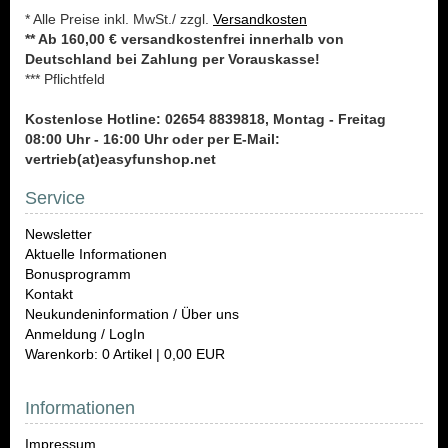
* Alle Preise inkl. MwSt./ zzgl.
Versandkosten
** Ab 160,00 € versandkostenfrei innerhalb von
Deutschland bei Zahlung per Vorauskasse!
*** Pflichtfeld
Kostenlose Hotline: 02654 8839818, Montag - Freitag
08:00 Uhr - 16:00 Uhr oder per E-Mail:
vertrieb(at)easyfunshop.net
Service
Newsletter
Aktuelle Informationen
Bonusprogramm
Kontakt
Neukundeninformation / Über uns
Anmeldung / LogIn
Warenkorb: 0 Artikel | 0,00 EUR
Informationen
Impressum