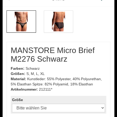
MANSTORE Micro Brief
M2276 Schwarz
Farben:
Schwarz
Größen:
S, M, L, XL
Material:
Kunstleder: 55% Polyester, 40% Polyurethan,
5% Elasthan Spitze: 82% Polyamid, 18% Elasthan
Artikelnummer:
212111*
Größe