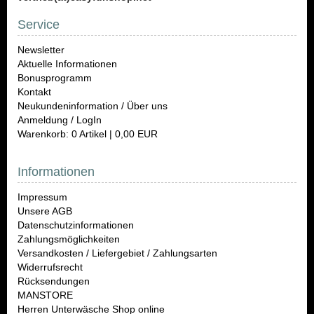
Service
Newsletter
Aktuelle Informationen
Bonusprogramm
Kontakt
Neukundeninformation / Über uns
Anmeldung / LogIn
Warenkorb: 0 Artikel | 0,00 EUR
Informationen
Impressum
Unsere AGB
Datenschutzinformationen
Zahlungsmöglichkeiten
Versandkosten / Liefergebiet / Zahlungsarten
Widerrufsrecht
Rücksendungen
MANSTORE
Herren Unterwäsche Shop online