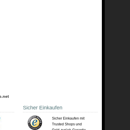
p.net
Sicher Einkaufen
Sicher Einkaufen mit
Trusted Shops und