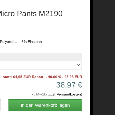
cro Pants M2190
Polyurethan, 8% Elasthan
statt: 64,95 EUR Rabatt: - 40.00 % / 25,98 EUR
38,97 €
(inkl. MwSt./ zzgl.
Versandkosten
)