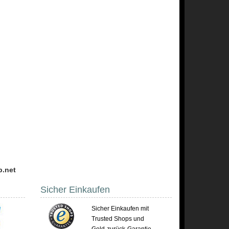
p.net
Sicher Einkaufen
Sicher Einkaufen mit
Trusted Shops und