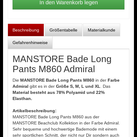
Beschreibung
Größentabelle
Materialkunde
Gefahrenhinweise
MANSTORE Bade Long
Pants M860 Admiral
Die
MANSTORE Bade Long Pants M860
in der
Farbe
Admiral
gibt es in der
Größe S, M, L und XL
. Das
Material besteht aus 78% Polyamid und 22%
Elasthan.
Artikelbeschreibung:
MANSTORE Bade Long Pants M860 aus der
MANSTORE Beachclub Kollektion in der Farbe Admiral.
Sehr bequeme und hochwertige Bademode mit einem
sehr sportlichen Schnitt, der nicht nur Dir sondern auch