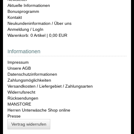
Aktuelle Informationen
Bonusprogramm
Kontakt
Neukundeninformation / Über uns
Anmeldung / LogIn
Warenkorb: 0 Artikel | 0,00 EUR
Informationen
Impressum
Unsere AGB
Datenschutzinformationen
Zahlungsmöglichkeiten
Versandkosten / Liefergebiet / Zahlungsarten
Widerrufsrecht
Rücksendungen
MANSTORE
Herren Unterwäsche Shop online
Presse
Vertrag widerrufen