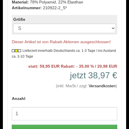
Material:
78% Polyamid, 22% Elasthan
Artikelnummer:
210922-2_S*
Größe
Dieser Artikel ist von Rabatt-Aktionen ausgeschlossen!
Lieferzeit innerhalb Deutschlands ca. 1-3 Tage / ins Ausland
ca. 3-10 Tage
statt: 59,95 EUR Rabatt: - 35.00 % / 20,98 EUR
jetzt 38,97 €
(inkl. MwSt./ zzgl.
Versandkosten
)
Anzahl