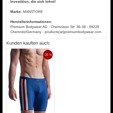
Investition, die sich lohnt!
Marke:
MANSTORE
Herstellerinformationen:
Premium Bodywear AG - Chemnitzer Str. 36-38 - 09228
Chemnitz/Germany - products(at)premiumbodywear.com
Kunden kauften auch:
-35 %