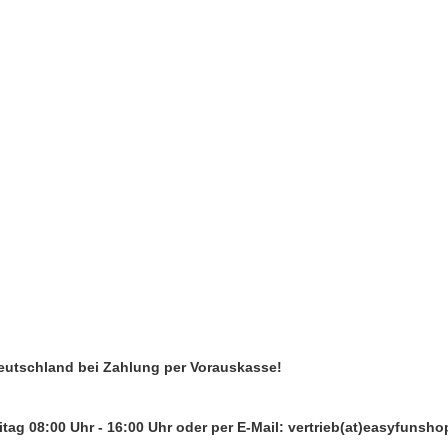
Deutschland bei Zahlung per Vorauskasse!
tag 08:00 Uhr - 16:00 Uhr oder per E-Mail: vertrieb(at)easyfunsho