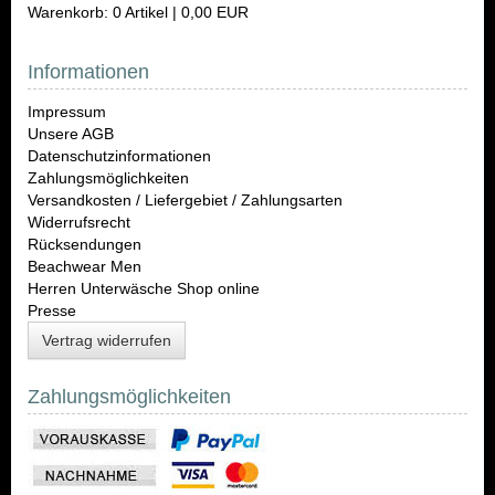
Warenkorb: 0 Artikel | 0,00 EUR
Informationen
Impressum
Unsere AGB
Datenschutzinformationen
Zahlungsmöglichkeiten
Versandkosten / Liefergebiet / Zahlungsarten
Widerrufsrecht
Rücksendungen
Beachwear Men
Herren Unterwäsche Shop online
Presse
Vertrag widerrufen
Zahlungsmöglichkeiten