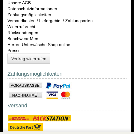
Unsere AGB
Datenschutzinformationen
Zahlungsmöglichkeiten
Versandkosten / Liefergebiet / Zahlungsarten
Widerrufsrecht
Rücksendungen
Beachwear Men
Herren Unterwäsche Shop online
Presse
Vertrag widerrufen
Zahlungsmöglichkeiten
Versand