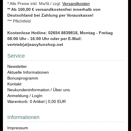
* Alle Preise inkl. MwSt./ zzgl.
Versandkosten
** Ab 100,00 € versandkostenfrei innerhalb von
Deutschland bei Zahlung per Vorauskasse!
*** Pflichtfeld
Kostenlose Hotline: 02654 8839818, Montag - Freitag
08:00 Uhr - 16:00 Uhr oder per E-Mail:
vertrieb(at)easyfunshop.net
Service
Newsletter
Aktuelle Informationen
Bonusprogramm
Kontakt
Neukundeninformation / Über uns
Anmeldung / LogIn
Warenkorb: 0 Artikel | 0,00 EUR
Informationen
Impressum