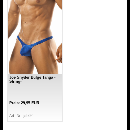
Joe Snyder Bulge Tanga -
String-
Preis: 29,95 EUR
Art.-Nr.: jsb02