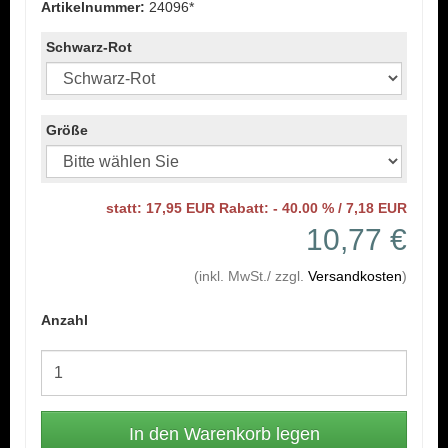
Artikelnummer:
24096*
Schwarz-Rot
Größe
statt: 17,95 EUR Rabatt: - 40.00 % / 7,18 EUR
10,77 €
(inkl. MwSt./ zzgl.
Versandkosten
)
Anzahl