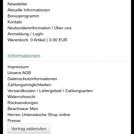
Newsletter
Aktuelle Informationen
Bonusprogramm
Kontakt
Neukundeninformation / Über uns
Anmeldung / LogIn
Warenkorb: 0 Artikel | 0,00 EUR
Informationen
Impressum
Unsere AGB
Datenschutzinformationen
Zahlungsmöglichkeiten
Versandkosten / Liefergebiet / Zahlungsarten
Widerrufsrecht
Rücksendungen
Beachwear Men
Herren Unterwäsche Shop online
Presse
Vertrag widerrufen