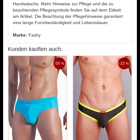
Handwäsche. Mehr Hinweise zur Pflege und die zu
beachtenden Pflegesymbole finden Sie auf dem Etikett
am Artikel. Die Beachtung der Pflegehinweise garantiert
eine lange Formbeständigkeit und Lebensdauer.
Marke:
Fashy
Kunden kauften auch:
-55 %
-15 %