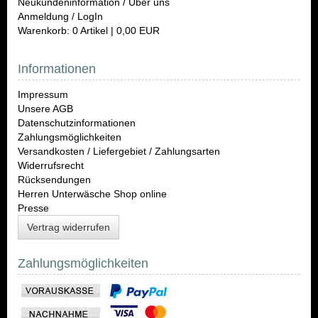
Neukundeninformation / Über uns
Anmeldung / LogIn
Warenkorb: 0 Artikel | 0,00 EUR
Informationen
Impressum
Unsere AGB
Datenschutzinformationen
Zahlungsmöglichkeiten
Versandkosten / Liefergebiet / Zahlungsarten
Widerrufsrecht
Rücksendungen
Herren Unterwäsche Shop online
Presse
Vertrag widerrufen
Zahlungsmöglichkeiten