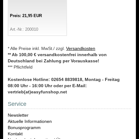
Preis: 21,95 EUR
Art.-Nr.: 200010
* Alle Preise inkl. MwSt./ zzgl.
Versandkosten
** Ab 100,00 € versandkostenfrei innerhalb von
Deutschland bei Zahlung per Vorauskasse!
*** Pflichtfeld
Kostenlose Hotline: 02654 8839818, Montag - Freitag
08:00 Uhr - 16:00 Uhr oder per E-Mail:
vertrieb(at)easyfunshop.net
Service
Newsletter
Aktuelle Informationen
Bonusprogramm
Kontakt