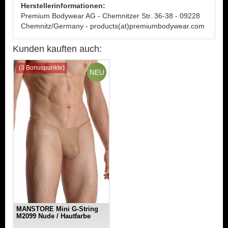
Herstellerinformationen:
Premium Bodywear AG - Chemnitzer Str. 36-38 - 09228
Chemnitz/Germany - products(at)premiumbodywear.com
Kunden kauften auch:
(3 Bonuspunkte)
NEU
MANSTORE Mini G-String
M2099 Nude / Hautfarbe