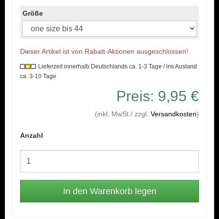
Größe
Dieser Artikel ist von Rabatt-Aktionen ausgeschlossen!
Lieferzeit innerhalb Deutschlands ca. 1-3 Tage / ins Ausland
ca. 3-10 Tage
Preis: 9,95 €
(inkl. MwSt./ zzgl.
Versandkosten
)
Anzahl