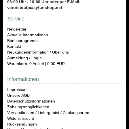
08:00 Uhr - 16:00 Uhr oder per E-Mail:
vertrieb(at)easyfunshop.net
Service
Newsletter
Aktuelle Informationen
Bonusprogramm
Kontakt
Neukundeninformation / Über uns
Anmeldung / LogIn
Warenkorb: 0 Artikel | 0,00 EUR
Informationen
Impressum
Unsere AGB
Datenschutzinformationen
Zahlungsmöglichkeiten
Versandkosten / Liefergebiet / Zahlungsarten
Widerrufsrecht
Rücksendungen