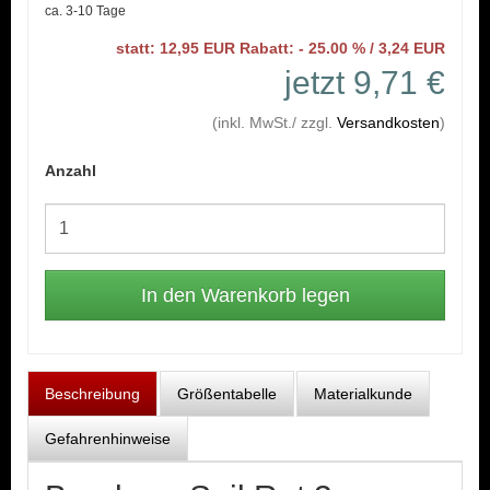
ca. 3-10 Tage
statt: 12,95 EUR Rabatt: - 25.00 % / 3,24 EUR
jetzt 9,71 €
(inkl. MwSt./ zzgl.
Versandkosten
)
Anzahl
Beschreibung
Größentabelle
Materialkunde
Gefahrenhinweise