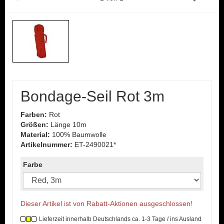
Bondage-Seil Rot 3m
Farben:
Rot
Größen:
Länge 10m
Material:
100% Baumwolle
Artikelnummer:
ET-2490021*
Farbe
Dieser Artikel ist von Rabatt-Aktionen ausgeschlossen!
Lieferzeit innerhalb Deutschlands ca. 1-3 Tage / ins Ausland