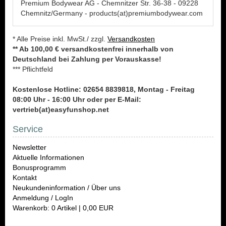
Premium Bodywear AG - Chemnitzer Str. 36-38 - 09228
Chemnitz/Germany - products(at)premiumbodywear.com
* Alle Preise inkl. MwSt./ zzgl.
Versandkosten
** Ab 100,00 € versandkostenfrei innerhalb von
Deutschland bei Zahlung per Vorauskasse!
*** Pflichtfeld
Kostenlose Hotline: 02654 8839818, Montag - Freitag
08:00 Uhr - 16:00 Uhr oder per E-Mail:
vertrieb(at)easyfunshop.net
Service
Newsletter
Aktuelle Informationen
Bonusprogramm
Kontakt
Neukundeninformation / Über uns
Anmeldung / LogIn
Warenkorb: 0 Artikel | 0,00 EUR