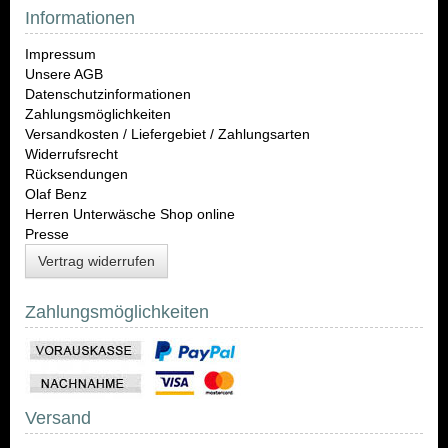
Informationen
Impressum
Unsere AGB
Datenschutzinformationen
Zahlungsmöglichkeiten
Versandkosten / Liefergebiet / Zahlungsarten
Widerrufsrecht
Rücksendungen
Olaf Benz
Herren Unterwäsche Shop online
Presse
Vertrag widerrufen
Zahlungsmöglichkeiten
Versand