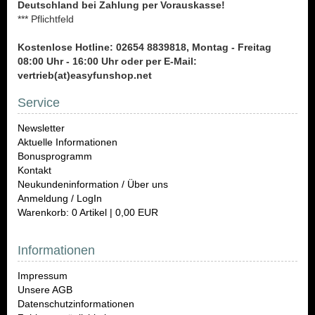
Deutschland bei Zahlung per Vorauskasse!
*** Pflichtfeld
Kostenlose Hotline: 02654 8839818, Montag - Freitag
08:00 Uhr - 16:00 Uhr oder per E-Mail:
vertrieb(at)easyfunshop.net
Service
Newsletter
Aktuelle Informationen
Bonusprogramm
Kontakt
Neukundeninformation / Über uns
Anmeldung / LogIn
Warenkorb: 0 Artikel | 0,00 EUR
Informationen
Impressum
Unsere AGB
Datenschutzinformationen