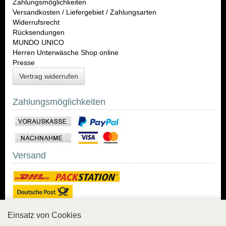
Zahlungsmöglichkeiten
Versandkosten / Liefergebiet / Zahlungsarten
Widerrufsrecht
Rücksendungen
MUNDO UNICO
Herren Unterwäsche Shop online
Presse
Vertrag widerrufen
Zahlungsmöglichkeiten
Versand
Einsatz von Cookies