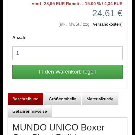
statt: 28,95 EUR Rabatt: - 15.00 % / 4,34 EUR
24,61 €
(inkl. MwSt./ zzgl.
Versandkosten
)
Anzahl
Beschreibung
Größentabelle
Materialkunde
Gefahrenhinweise
MUNDO UNICO Boxer