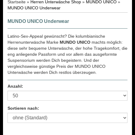
Startseite »
Herren Unterwäsche Shop
»
MUNDO UNICO
»
MUNDO UNICO Underwear
MUNDO UNICO Underwear
Latino-Sex-Appeal gewünscht? Die kolumbianische
Herrenunterwäsche Marke
MUNDO UNICO
machts möglich:
diese sehr bequeme Unterwäsche, der hohe Tragekomfort, die
eng anliegende Passform und vor allem das ausgeformte
Suspensorium werden Dich begeistern. Und der
vergleichsweise günstige Preis der MUNDO UNICO
Unterwäsche werden Dich restlos überzeugen.
Anzahl:
Sortieren nach: