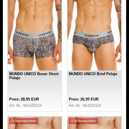
MUNDO UNICO Boxer Short
MUNDO UNICO Brief Pelaje
Pelaje
Preis: 28,95 EUR
Preis: 26,95 EUR
Art.-Nr.: MUi100116
Art.-Nr.: MUi101116
(3 Bonuspunkte)
(3 Bonuspunkte)