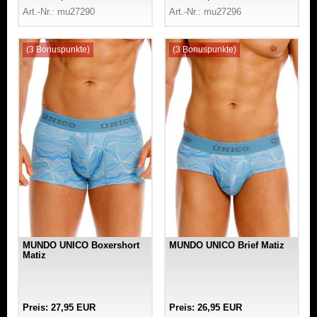
Art.-Nr.: mu27290
Art.-Nr.: mu27296
(3 Bonuspunkte)
(3 Bonuspunkte)
MUNDO UNICO Boxershort
MUNDO UNICO Brief Matiz
Matiz
Preis: 27,95 EUR
Preis: 26,95 EUR