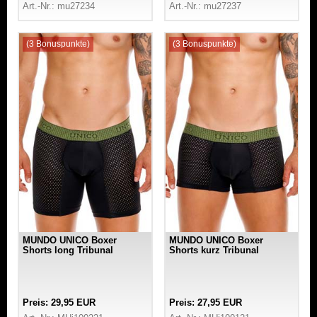
Art.-Nr.: mu27234
Art.-Nr.: mu27237
(3 Bonuspunkte)
(3 Bonuspunkte)
MUNDO UNICO Boxer
MUNDO UNICO Boxer
Shorts long Tribunal
Shorts kurz Tribunal
Preis: 29,95 EUR
Preis: 27,95 EUR