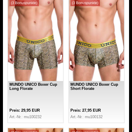
(3 Bonuspunkte)
(3 Bonuspunkte)
MUNDO UNICO Boxer Cup
MUNDO UNICO Boxer Cup
Long Florate
Short Florate
Preis: 29,95 EUR
Preis: 27,95 EUR
Art.-Nr.: mu100232
Art.-Nr.: mu100132