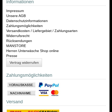
Informationen
Impressum
Unsere AGB
Datenschutzinformationen
Zahlungsmöglichkeiten
Versandkosten / Liefergebiet / Zahlungsarten
Widerrufsrecht
Rücksendungen
MANSTORE
Herren Unterwäsche Shop online
Presse
Vertrag widerrufen
Zahlungsmöglichkeiten
Versand