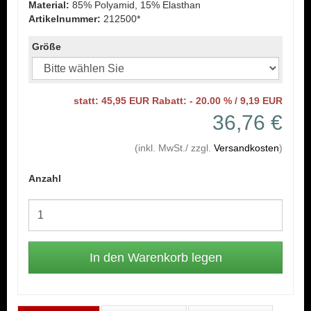
Material:
85% Polyamid, 15% Elasthan
Artikelnummer:
212500*
Größe
statt: 45,95 EUR Rabatt: - 20.00 % / 9,19 EUR
36,76 €
(inkl. MwSt./ zzgl.
Versandkosten
)
Anzahl