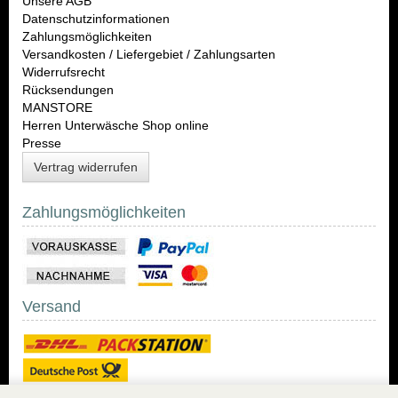
Unsere AGB
Datenschutzinformationen
Zahlungsmöglichkeiten
Versandkosten / Liefergebiet / Zahlungsarten
Widerrufsrecht
Rücksendungen
MANSTORE
Herren Unterwäsche Shop online
Presse
Vertrag widerrufen
Zahlungsmöglichkeiten
Versand