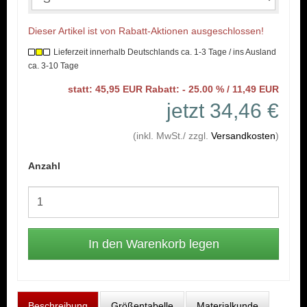
Dieser Artikel ist von Rabatt-Aktionen ausgeschlossen!
Lieferzeit innerhalb Deutschlands ca. 1-3 Tage / ins Ausland
ca. 3-10 Tage
statt: 45,95 EUR Rabatt: - 25.00 % / 11,49 EUR
jetzt 34,46 €
(inkl. MwSt./ zzgl.
Versandkosten
)
Anzahl
Beschreibung
Größentabelle
Materialkunde