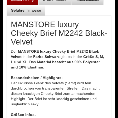
Gefahrenhinweise
MANSTORE luxury
Cheeky Brief M2242 Black-
Velvet
Der
MANSTORE luxury Cheeky Brief M2242 Black-
Velvet
in der
Farbe Schwarz
gibt es in der
Größe S, M,
L und XL
. Das
Material besteht aus 90% Polyester
und 10% Elasthan.
Besonderheiten / Highlights:
Der luxuriöse Glanz des Velvets (Samt) wird fein
durchbrochen von transparenten Streifen. Das macht
diesen knackigen Cheeky Brief zum anmachenden
Highlight. Der Brief ist sehr knackig geschnitten und
unglaublich sexy.
Größen Infos: