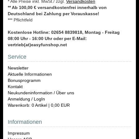
* Alle Preise inkl. MwSt./ zzgl.
Versandkosten
** Ab 100,00 € versandkostenfrei innerhalb von
Deutschland bei Zahlung per Vorauskasse!
*** Pflichtfeld
Kostenlose Hotline: 02654 8839818, Montag - Freitag
08:00 Uhr - 16:00 Uhr oder per E-Mail:
vertrieb(at)easyfunshop.net
Service
Newsletter
Aktuelle Informationen
Bonusprogramm
Kontakt
Neukundeninformation / Über uns
Anmeldung / LogIn
Warenkorb: 0 Artikel | 0,00 EUR
Informationen
Impressum