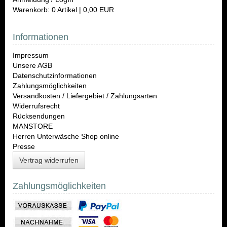
Warenkorb: 0 Artikel | 0,00 EUR
Informationen
Impressum
Unsere AGB
Datenschutzinformationen
Zahlungsmöglichkeiten
Versandkosten / Liefergebiet / Zahlungsarten
Widerrufsrecht
Rücksendungen
MANSTORE
Herren Unterwäsche Shop online
Presse
Vertrag widerrufen
Zahlungsmöglichkeiten