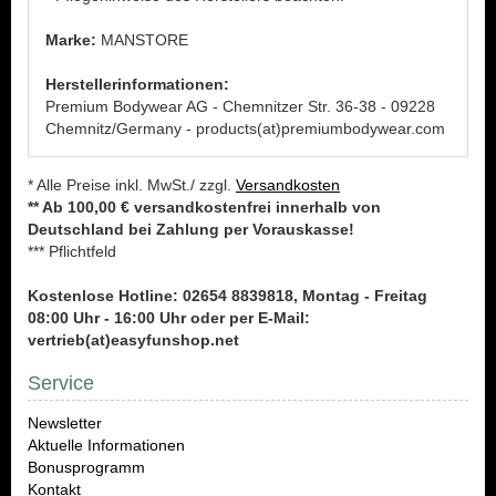
Marke:
MANSTORE
Herstellerinformationen:
Premium Bodywear AG - Chemnitzer Str. 36-38 - 09228
Chemnitz/Germany - products(at)premiumbodywear.com
* Alle Preise inkl. MwSt./ zzgl.
Versandkosten
** Ab 100,00 € versandkostenfrei innerhalb von
Deutschland bei Zahlung per Vorauskasse!
*** Pflichtfeld
Kostenlose Hotline: 02654 8839818, Montag - Freitag
08:00 Uhr - 16:00 Uhr oder per E-Mail:
vertrieb(at)easyfunshop.net
Service
Newsletter
Aktuelle Informationen
Bonusprogramm
Kontakt