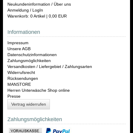
Neukundeninformation / Über uns
Anmeldung / LogIn
Warenkorb: 0 Artikel | 0,00 EUR
Informationen
Impressum
Unsere AGB
Datenschutzinformationen
Zahlungsmöglichkeiten
Versandkosten / Liefergebiet / Zahlungsarten
Widerrufsrecht
Rücksendungen
MANSTORE
Herren Unterwäsche Shop online
Presse
Vertrag widerrufen
Zahlungsmöglichkeiten