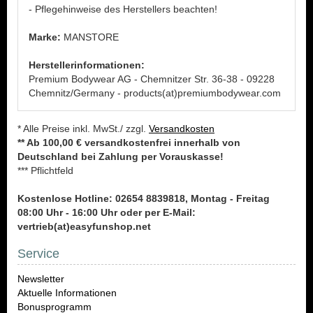
- Pflegehinweise des Herstellers beachten!
Marke:
MANSTORE
Herstellerinformationen:
Premium Bodywear AG - Chemnitzer Str. 36-38 - 09228
Chemnitz/Germany - products(at)premiumbodywear.com
* Alle Preise inkl. MwSt./ zzgl.
Versandkosten
** Ab 100,00 € versandkostenfrei innerhalb von
Deutschland bei Zahlung per Vorauskasse!
*** Pflichtfeld
Kostenlose Hotline: 02654 8839818, Montag - Freitag
08:00 Uhr - 16:00 Uhr oder per E-Mail:
vertrieb(at)easyfunshop.net
Service
Newsletter
Aktuelle Informationen
Bonusprogramm