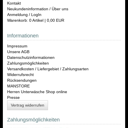
Kontakt
Neukundeninformation / Über uns
Anmeldung / LogIn
Warenkorb: 0 Artikel | 0,00 EUR
Informationen
Impressum
Unsere AGB
Datenschutzinformationen
Zahlungsmöglichkeiten
Versandkosten / Liefergebiet / Zahlungsarten
Widerrufsrecht
Rücksendungen
MANSTORE
Herren Unterwäsche Shop online
Presse
Vertrag widerrufen
Zahlungsmöglichkeiten