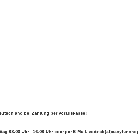
Deutschland bei Zahlung per Vorauskasse!
tag 08:00 Uhr - 16:00 Uhr oder per E-Mail: vertrieb(at)easyfunsho