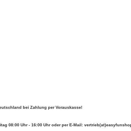
Deutschland bei Zahlung per Vorauskasse!
tag 08:00 Uhr - 16:00 Uhr oder per E-Mail: vertrieb(at)easyfunsho