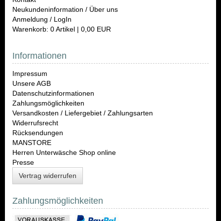
Neukundeninformation / Über uns
Anmeldung / LogIn
Warenkorb: 0 Artikel | 0,00 EUR
Informationen
Impressum
Unsere AGB
Datenschutzinformationen
Zahlungsmöglichkeiten
Versandkosten / Liefergebiet / Zahlungsarten
Widerrufsrecht
Rücksendungen
MANSTORE
Herren Unterwäsche Shop online
Presse
Vertrag widerrufen
Zahlungsmöglichkeiten