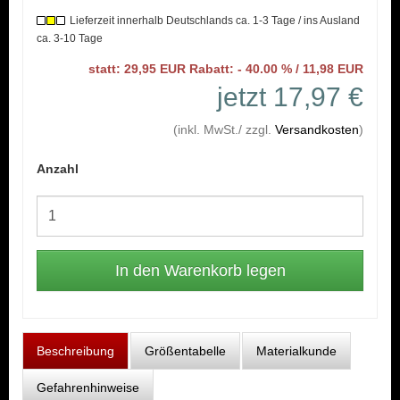
Lieferzeit innerhalb Deutschlands ca. 1-3 Tage / ins Ausland
ca. 3-10 Tage
statt: 29,95 EUR Rabatt: - 40.00 % / 11,98 EUR
jetzt 17,97 €
(inkl. MwSt./ zzgl.
Versandkosten
)
Anzahl
Beschreibung
Größentabelle
Materialkunde
Gefahrenhinweise