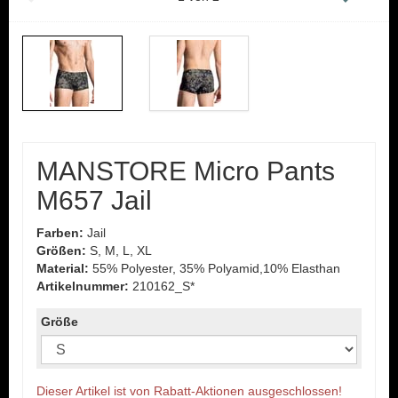
MANSTORE Micro Pants
M657 Jail
Farben:
Jail
Größen:
S, M, L, XL
Material:
55% Polyester, 35% Polyamid,10% Elasthan
Artikelnummer:
210162_S*
Größe
Dieser Artikel ist von Rabatt-Aktionen ausgeschlossen!