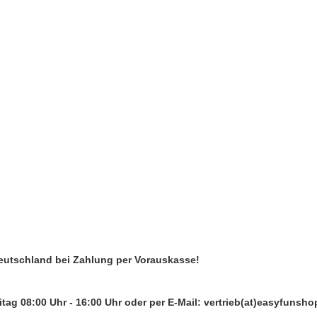
Deutschland bei Zahlung per Vorauskasse!
tag 08:00 Uhr - 16:00 Uhr oder per E-Mail: vertrieb(at)easyfunsho