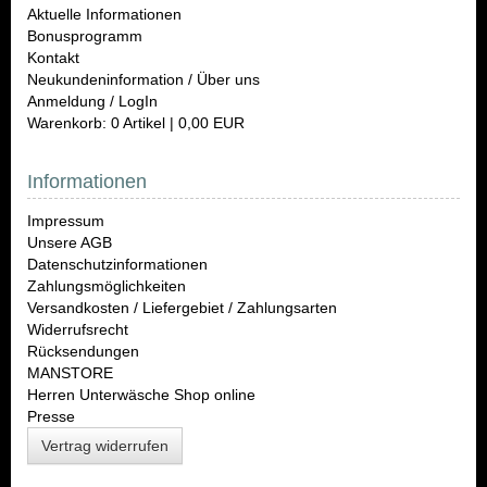
Aktuelle Informationen
Bonusprogramm
Kontakt
Neukundeninformation / Über uns
Anmeldung / LogIn
Warenkorb: 0 Artikel | 0,00 EUR
Informationen
Impressum
Unsere AGB
Datenschutzinformationen
Zahlungsmöglichkeiten
Versandkosten / Liefergebiet / Zahlungsarten
Widerrufsrecht
Rücksendungen
MANSTORE
Herren Unterwäsche Shop online
Presse
Vertrag widerrufen