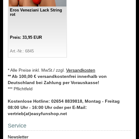
Eros Veneziani Lack String
rot
Preis: 33,95 EUR
Art.-Nr.: 6845
* Alle Preise inkl. MwSt./ zzgl.
Versandkosten
** Ab 100,00 € versandkostenfrei innerhalb von
Deutschland bei Zahlung per Vorauskasse!
*** Pflichtfeld
Kostenlose Hotline: 02654 8839818, Montag - Freitag
08:00 Uhr - 16:00 Uhr oder per E-Mail:
vertrieb(at)easyfunshop.net
Service
Newsletter