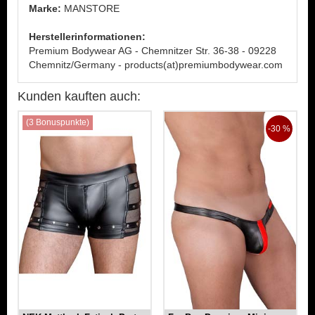
Marke:
MANSTORE
Herstellerinformationen:
Premium Bodywear AG - Chemnitzer Str. 36-38 - 09228
Chemnitz/Germany - products(at)premiumbodywear.com
Kunden kauften auch:
(3 Bonuspunkte)
-30 %