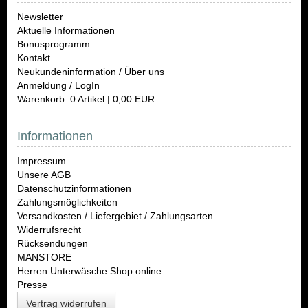
Newsletter
Aktuelle Informationen
Bonusprogramm
Kontakt
Neukundeninformation / Über uns
Anmeldung / LogIn
Warenkorb: 0 Artikel | 0,00 EUR
Informationen
Impressum
Unsere AGB
Datenschutzinformationen
Zahlungsmöglichkeiten
Versandkosten / Liefergebiet / Zahlungsarten
Widerrufsrecht
Rücksendungen
MANSTORE
Herren Unterwäsche Shop online
Presse
Vertrag widerrufen