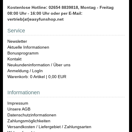
Kostenlose Hotline: 02654 8839818, Montag - Freitag
08:00 Uhr - 16:00 Uhr oder per E-Mail:
vertrieb(at)easyfunshop.net
Service
Newsletter
Aktuelle Informationen
Bonusprogramm
Kontakt
Neukundeninformation / Über uns
Anmeldung / LogIn
Warenkorb: 0 Artikel | 0,00 EUR
Informationen
Impressum
Unsere AGB
Datenschutzinformationen
Zahlungsmöglichkeiten
Versandkosten / Liefergebiet / Zahlungsarten