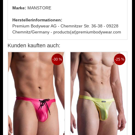
Marke:
MANSTORE
Herstellerinformationen:
Premium Bodywear AG - Chemnitzer Str. 36-38 - 09228
Chemnitz/Germany - products(at)premiumbodywear.com
Kunden kauften auch:
-30 %
-25 %