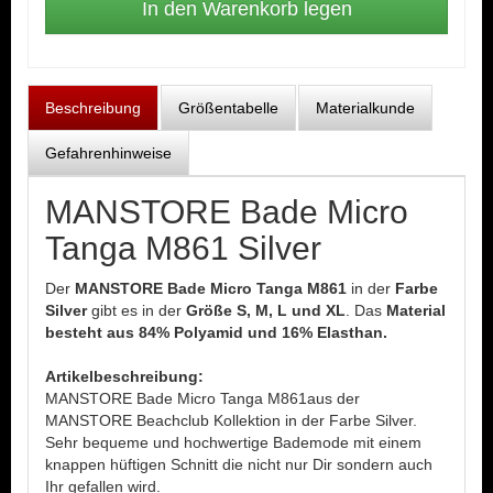
Beschreibung
Größentabelle
Materialkunde
Gefahrenhinweise
MANSTORE Bade Micro
Tanga M861 Silver
Der
MANSTORE Bade Micro Tanga M861
in der
Farbe
Silver
gibt es in der
Größe S, M, L und XL
. Das
Material
besteht aus 84% Polyamid und 16% Elasthan.
Artikelbeschreibung:
MANSTORE Bade Micro Tanga M861aus der
MANSTORE Beachclub Kollektion in der Farbe Silver.
Sehr bequeme und hochwertige Bademode mit einem
knappen hüftigen Schnitt die nicht nur Dir sondern auch
Ihr gefallen wird.