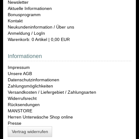
Newsletter
Aktuelle Informationen
Bonusprogramm
Kontakt
Neukundeninformation / Über uns
Anmeldung / LogIn
Warenkorb: 0 Artikel | 0,00 EUR
Informationen
Impressum
Unsere AGB
Datenschutzinformationen
Zahlungsmöglichkeiten
Versandkosten / Liefergebiet / Zahlungsarten
Widerrufsrecht
Rücksendungen
MANSTORE
Herren Unterwäsche Shop online
Presse
Vertrag widerrufen