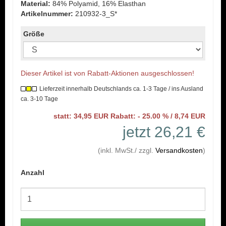
Material:
84% Polyamid, 16% Elasthan
Artikelnummer:
210932-3_S*
Größe
Dieser Artikel ist von Rabatt-Aktionen ausgeschlossen!
Lieferzeit innerhalb Deutschlands ca. 1-3 Tage / ins Ausland
ca. 3-10 Tage
statt: 34,95 EUR Rabatt: - 25.00 % / 8,74 EUR
jetzt 26,21 €
(inkl. MwSt./ zzgl.
Versandkosten
)
Anzahl