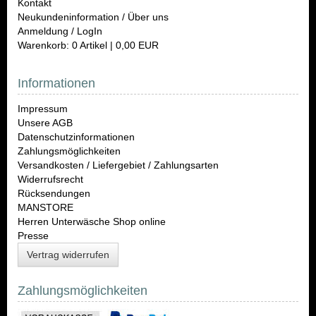
Kontakt
Neukundeninformation / Über uns
Anmeldung / LogIn
Warenkorb: 0 Artikel | 0,00 EUR
Informationen
Impressum
Unsere AGB
Datenschutzinformationen
Zahlungsmöglichkeiten
Versandkosten / Liefergebiet / Zahlungsarten
Widerrufsrecht
Rücksendungen
MANSTORE
Herren Unterwäsche Shop online
Presse
Vertrag widerrufen
Zahlungsmöglichkeiten