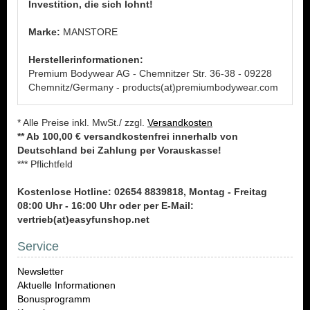
Investition, die sich lohnt!
Marke:
MANSTORE
Herstellerinformationen:
Premium Bodywear AG - Chemnitzer Str. 36-38 - 09228
Chemnitz/Germany - products(at)premiumbodywear.com
* Alle Preise inkl. MwSt./ zzgl.
Versandkosten
** Ab 100,00 € versandkostenfrei innerhalb von
Deutschland bei Zahlung per Vorauskasse!
*** Pflichtfeld
Kostenlose Hotline: 02654 8839818, Montag - Freitag
08:00 Uhr - 16:00 Uhr oder per E-Mail:
vertrieb(at)easyfunshop.net
Service
Newsletter
Aktuelle Informationen
Bonusprogramm