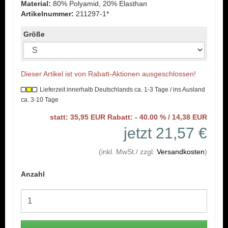
Material:
80% Polyamid, 20% Elasthan
Artikelnummer:
211297-1*
Größe
Dieser Artikel ist von Rabatt-Aktionen ausgeschlossen!
Lieferzeit innerhalb Deutschlands ca. 1-3 Tage / ins Ausland
ca. 3-10 Tage
statt: 35,95 EUR Rabatt: - 40.00 % / 14,38 EUR
jetzt 21,57 €
(inkl. MwSt./ zzgl.
Versandkosten
)
Anzahl