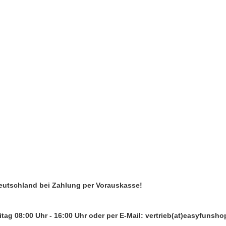
Deutschland bei Zahlung per Vorauskasse!
tag 08:00 Uhr - 16:00 Uhr oder per E-Mail: vertrieb(at)easyfunsho