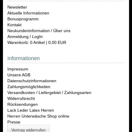
Newsletter
Aktuelle Informationen
Bonusprogramm
Kontakt
Neukundeninformation / Über uns
Anmeldung / LogIn
Warenkorb: 0 Artikel | 0,00 EUR
Informationen
Impressum
Unsere AGB
Datenschutzinformationen
Zahlungsmöglichkeiten
Versandkosten / Liefergebiet / Zahlungsarten
Widerrufsrecht
Rücksendungen
Lack Leder Latex Herren
Herren Unterwäsche Shop online
Presse
Vertrag widerrufen