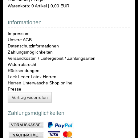
Warenkorb: 0 Artikel | 0,00 EUR
Informationen
Impressum
Unsere AGB
Datenschutzinformationen
Zahlungsmöglichkeiten
Versandkosten / Liefergebiet / Zahlungsarten
Widerrufsrecht
Rücksendungen
Lack Leder Latex Herren
Herren Unterwäsche Shop online
Presse
Vertrag widerrufen
Zahlungsmöglichkeiten