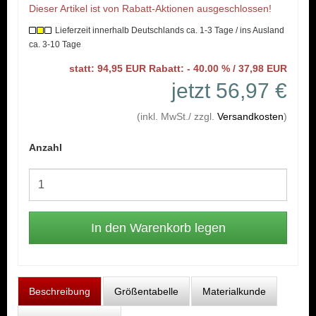
Dieser Artikel ist von Rabatt-Aktionen ausgeschlossen!
Lieferzeit innerhalb Deutschlands ca. 1-3 Tage / ins Ausland
ca. 3-10 Tage
statt: 94,95 EUR Rabatt: - 40.00 % / 37,98 EUR
jetzt 56,97 €
(inkl. MwSt./ zzgl.
Versandkosten
)
Anzahl
Beschreibung
Größentabelle
Materialkunde