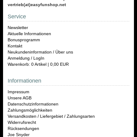
vertrieb(at)easyfunshop.net
Service
Newsletter
Aktuelle Informationen
Bonusprogramm
Kontakt
Neukundeninformation / Über uns
Anmeldung / LogIn
Warenkorb: 0 Artikel | 0,00 EUR
Informationen
Impressum
Unsere AGB
Datenschutzinformationen
Zahlungsmöglichkeiten
Versandkosten / Liefergebiet / Zahlungsarten
Widerrufsrecht
Rücksendungen
Joe Snyder